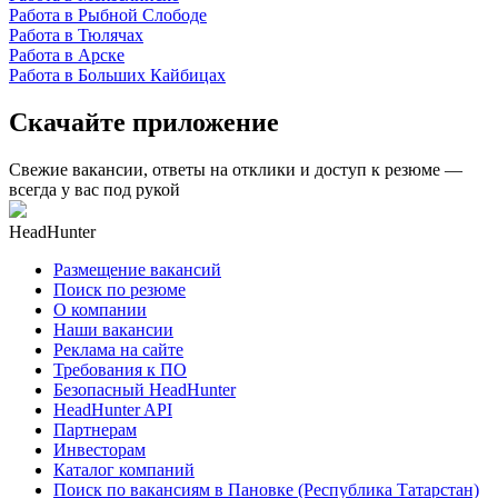
Работа в Рыбной Слободе
Работа в Тюлячах
Работа в Арске
Работа в Больших Кайбицах
Скачайте приложение
Свежие вакансии, ответы на отклики и доступ к резюме —
всегда у вас под рукой
HeadHunter
Размещение вакансий
Поиск по резюме
О компании
Наши вакансии
Реклама на сайте
Требования к ПО
Безопасный HeadHunter
HeadHunter API
Партнерам
Инвесторам
Каталог компаний
Поиск по вакансиям в Пановке (Республика Татарстан)