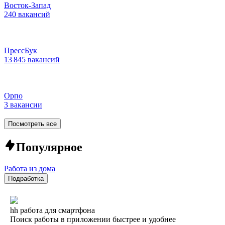
Восток-Запад
240 вакансий
ПрессБук
13 845 вакансий
Орпо
3 вакансии
Посмотреть все
Популярное
Работа из дома
Подработка
hh работа для смартфона
Поиск работы в приложении быстрее и удобнее