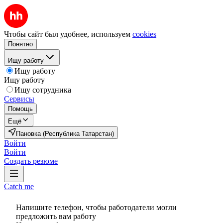
Чтобы сайт был удобнее, используем
cookies
Понятно
Ищу работу
Ищу работу
Ищу работу
Ищу сотрудника
Сервисы
Помощь
Ещё
Пановка (Республика Татарстан)
Войти
Войти
Создать резюме
Catch me
Напишите телефон, чтобы работодатели могли
предложить вам работу