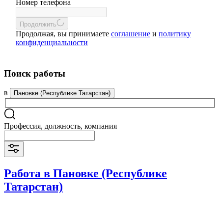
Номер телефона
Продолжить
Продолжая, вы принимаете
соглашение
и
политику
конфиденциальности
Поиск работы
в
Пановке (Республике Татарстан)
Профессия, должность, компания
Работа в Пановке (Республике
Татарстан)