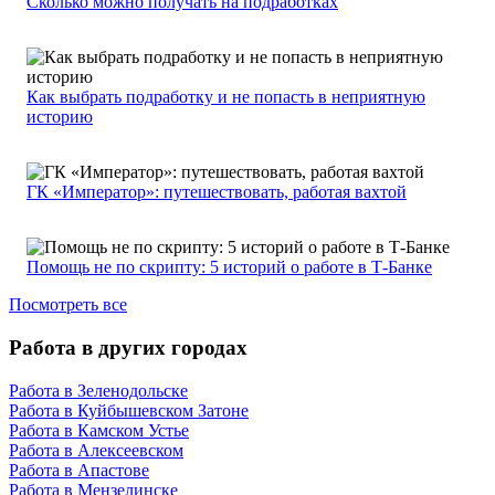
Сколько можно получать на подработках
Как выбрать подработку и не попасть в неприятную
историю
ГК «Император»: путешествовать, работая вахтой
Помощь не по скрипту: 5 историй о работе в Т-Банке
Посмотреть все
Работа в других городах
Работа в Зеленодольске
Работа в Куйбышевском Затоне
Работа в Камском Устье
Работа в Алексеевском
Работа в Апастове
Работа в Мензелинске