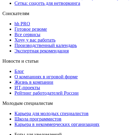
Сетка: соцсеть для нетворкинга
Соискателям
hh PRO
Готовое резюме
Все сервисы
Хочу у вас работать
Производственный календарь
Экспертная рекомендация
Новости и статьи
Блог
О компаниях в игровой форме
Жизнь в компании
ИТ-проекты
Рейтинг работодателей России
Молодым специалистам
Карьера для молодых специалистов
Школа программистов
Карьера в некоммерческих организациях
Боты для уведомлений