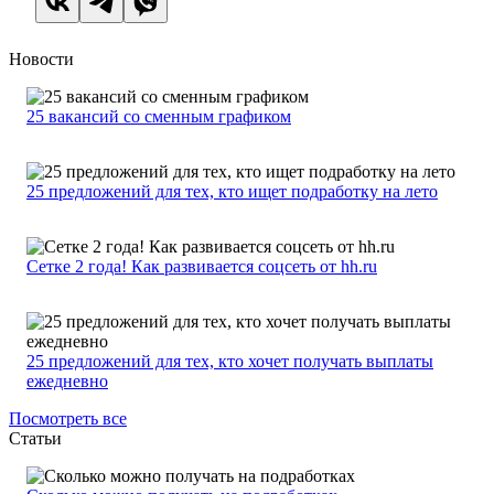
Новости
25 вакансий со сменным графиком
25 предложений для тех, кто ищет подработку на лето
Сетке 2 года! Как развивается соцсеть от hh.ru
25 предложений для тех, кто хочет получать выплаты
ежедневно
Посмотреть все
Статьи