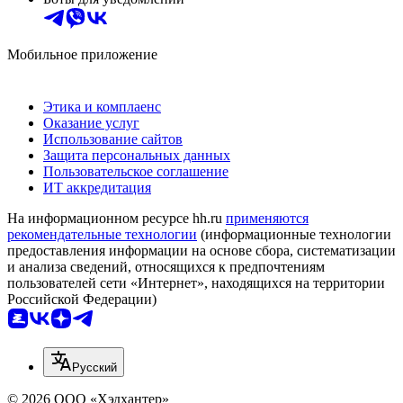
Мобильное приложение
Этика и комплаенс
Оказание услуг
Использование сайтов
Защита персональных данных
Пользовательское соглашение
ИТ аккредитация
На информационном ресурсе hh.ru
применяются
рекомендательные технологии
(информационные технологии
предоставления информации на основе сбора, систематизации
и анализа сведений, относящихся к предпочтениям
пользователей сети «Интернет», находящихся на территории
Российской Федерации)
Русский
© 2026 ООО «Хэдхантер»