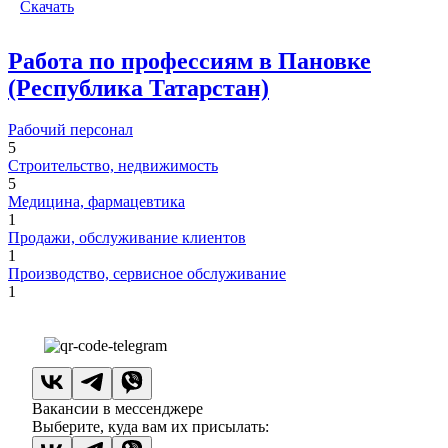
Скачать
Работа по профессиям в Пановке
(Республика Татарстан)
Рабочий персонал
5
Строительство, недвижимость
5
Медицина, фармацевтика
1
Продажи, обслуживание клиентов
1
Производство, сервисное обслуживание
1
Вакансии в мессенджере
Выберите, куда вам их присылать: